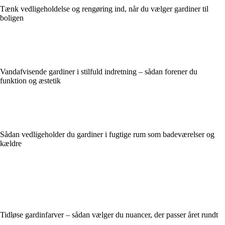
Tænk vedligeholdelse og rengøring ind, når du vælger gardiner til
boligen
Vandafvisende gardiner i stilfuld indretning – sådan forener du
funktion og æstetik
Sådan vedligeholder du gardiner i fugtige rum som badeværelser og
kældre
Tidløse gardinfarver – sådan vælger du nuancer, der passer året rundt