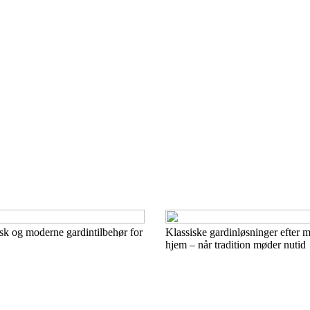
sk og moderne gardintilbehør for
Klassiske gardinløsninger efter 
hjem – når tradition møder nutid