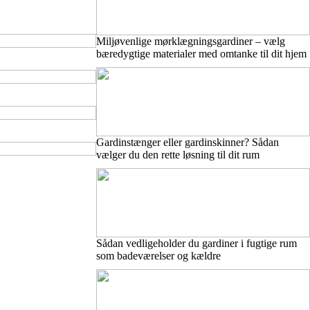
Miljøvenlige mørklægningsgardiner – vælg
bæredygtige materialer med omtanke til dit hjem
Gardinstænger eller gardinskinner? Sådan
vælger du den rette løsning til dit rum
Sådan vedligeholder du gardiner i fugtige rum
som badeværelser og kældre