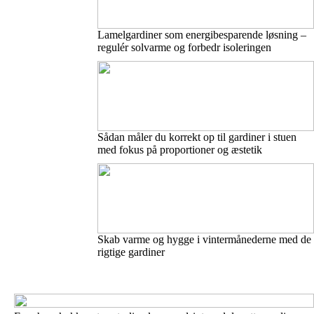
Lamelgardiner som energibesparende løsning –
regulér solvarme og forbedr isoleringen
Sådan måler du korrekt op til gardiner i stuen
med fokus på proportioner og æstetik
Skab varme og hygge i vintermånederne med de
rigtige gardiner