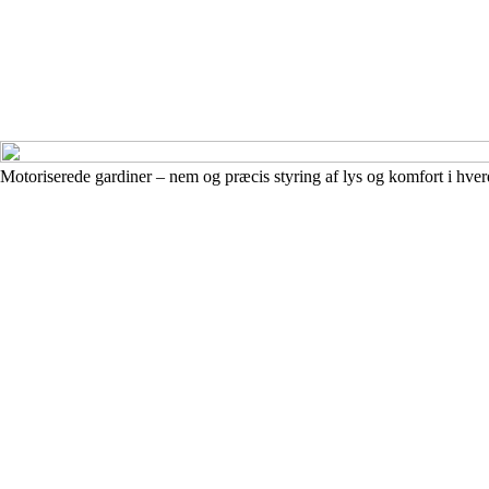
Motoriserede gardiner – nem og præcis styring af lys og komfort i hve