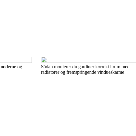
 moderne og
Sådan monterer du gardiner korrekt i rum med
radiatorer og fremspringende vindueskarme