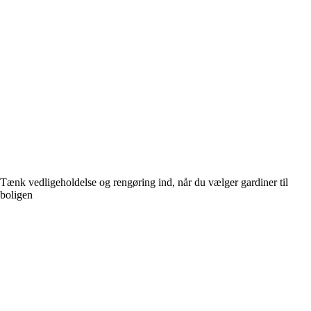
Tænk vedligeholdelse og rengøring ind, når du vælger gardiner til
boligen