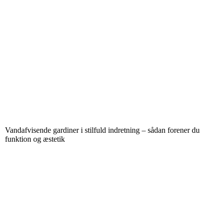
Vandafvisende gardiner i stilfuld indretning – sådan forener du
funktion og æstetik