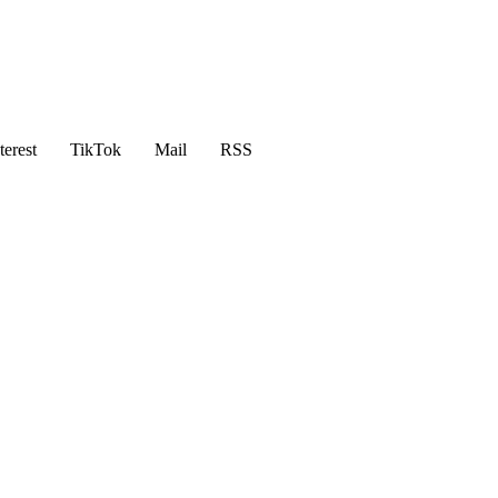
terest
TikTok
Mail
RSS