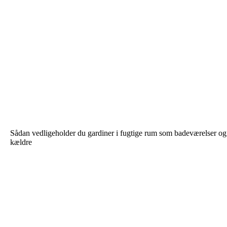
Sådan vedligeholder du gardiner i fugtige rum som badeværelser og
kældre